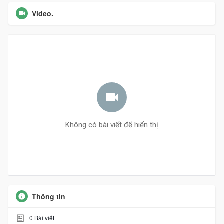
Video.
Không có bài viết để hiển thị
Thông tin
0
Bài viết