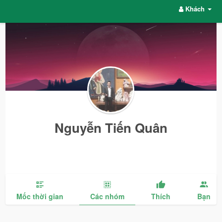
Khách
Nguyễn Tiến Quân
Mốc thời gian
Các nhóm
Thích
Bạn