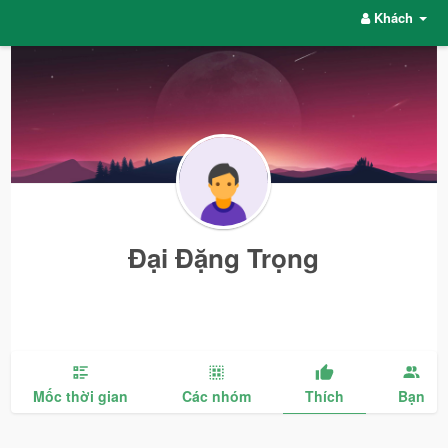
Khách
Đại Đặng Trọng
Mốc thời gian
Các nhóm
Thích
Bạn