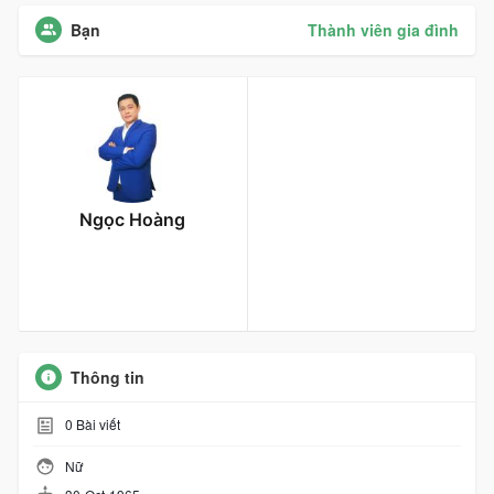
Bạn
Thành viên gia đình
Ngọc Hoàng
Thông tin
0
Bài viết
Nữ