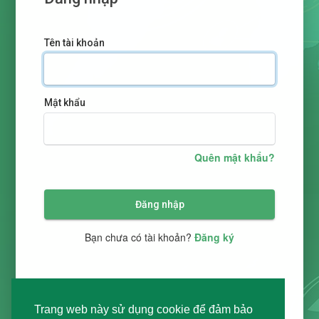
Tên tài khoản
Mật khẩu
Quên mật khẩu?
Đăng nhập
Bạn chưa có tài khoản?
Đăng ký
Trang web này sử dụng cookie để đảm bảo