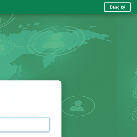
Đăng ký