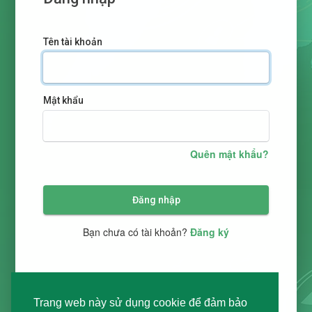
Tên tài khoản
Mật khẩu
Quên mật khẩu?
Đăng nhập
Bạn chưa có tài khoản?
Đăng ký
Trang web này sử dụng cookie để đảm bảo