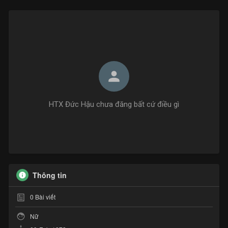
HTX Đức Hậu chưa đăng bất cứ điều gì
Thông tin
0
Bài viết
Nữ