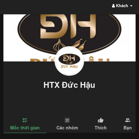
Khách
HTX Đức Hậu
Mốc thời gian
Các nhóm
Thích
Bạn